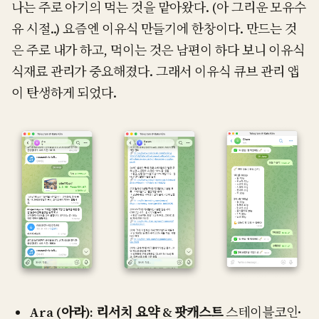
나는 주로 아기의 먹는 것을 맡아왔다. (아 그리운 모유수
유 시절..) 요즘엔 이유식 만들기에 한창이다. 만드는 것
은 주로 내가 하고, 먹이는 것은 남편이 하다 보니 이유식
식재료 관리가 중요해졌다. 그래서 이유식 큐브 관리 앱
이 탄생하게 되었다.
Ara (아라): 리서치 요약 & 팟캐스트
스테이블코인·