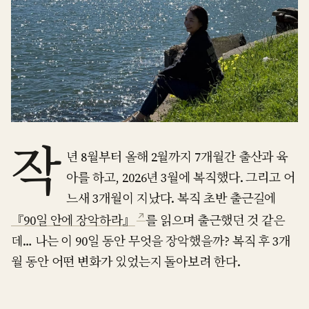
작
년 8월부터 올해 2월까지 7개월간 출산과 육
아를 하고, 2026년 3월에 복직했다. 그리고 어
느새 3개월이 지났다. 복직 초반 출근길에
↗
『90일 안에 장악하라』
를 읽으며 출근했던 것 같은
데… 나는 이 90일 동안 무엇을 장악했을까? 복직 후 3개
월 동안 어떤 변화가 있었는지 돌아보려 한다.