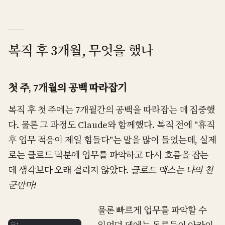
복직 후 3개월, 무엇을 했나
첫 주, 7개월의 공백 따라잡기
복직 후 첫 주에는 7개월간의 공백을 따라잡는 데 집중했
다. 물론 그 과정도 Claude와 함께했다. 복직 전에 "휴직
후 업무 적응이 제일 힘들다"는 말을 많이 들었는데, 실제
로는 클로드 덕분에 업무를 파악하고 다시 흐름을 잡는
데 생각보다 오래 걸리지 않았다.
클로드 맥스는 나의 천
군만마!
물론 빠르게 업무를 파악할 수