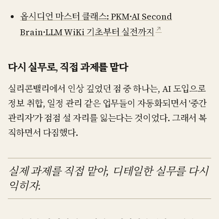
옵시디언 마스터 클래스: PKM·AI Second
↗
Brain·LLM WiKi 기초부터 실전까지
다시 실무로, 직접 과제를 맡다
실리콘밸리에서 인상 깊었던 점 중 하나는, AI 도입으로
정보 취합, 일정 관리 같은 업무들이 자동화되면서 '중간
관리자'가 점점 설 자리를 잃는다는 것이었다. 그래서 복
직하면서 다짐했다.
실제 과제를 직접 맡아, 디테일한 실무를 다시
익히자.