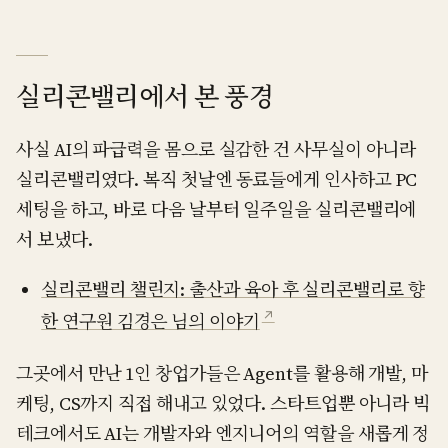
실리콘밸리에서 본 풍경
사실 AI의 파급력을 몸으로 실감한 건 사무실이 아니라
실리콘밸리였다. 복직 첫날엔 동료들에게 인사하고 PC
세팅을 하고, 바로 다음 날부터 일주일을 실리콘밸리에
서 보냈다.
실리콘밸리 챌린지: 출산과 육아 후 실리콘밸리로 향
↗
한 연구원 김경은 님의 이야기
그곳에서 만난 1인 창업가들은 Agent를 활용해 개발, 마
케팅, CS까지 직접 해내고 있었다. 스타트업뿐 아니라 빅
테크에서도 AI는 개발자와 엔지니어의 역할을 새롭게 정