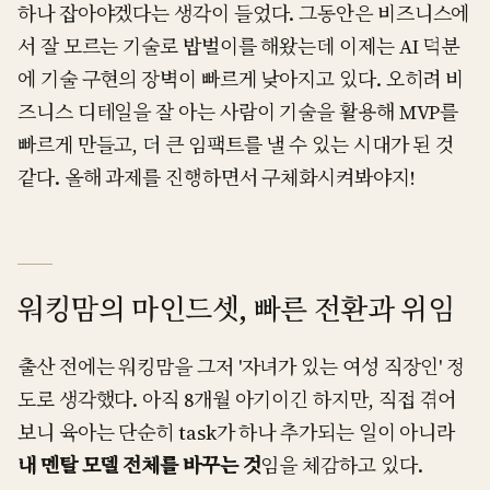
하나 잡아야겠다는 생각이 들었다. 그동안은 비즈니스에
서 잘 모르는 기술로 밥벌이를 해왔는데 이제는 AI 덕분
에 기술 구현의 장벽이 빠르게 낮아지고 있다. 오히려 비
즈니스 디테일을 잘 아는 사람이 기술을 활용해 MVP를
빠르게 만들고, 더 큰 임팩트를 낼 수 있는 시대가 된 것
같다. 올해 과제를 진행하면서 구체화시켜봐야지!
워킹맘의 마인드셋, 빠른 전환과 위임
출산 전에는 워킹맘을 그저 '자녀가 있는 여성 직장인' 정
도로 생각했다. 아직 8개월 아기이긴 하지만, 직접 겪어
보니 육아는 단순히 task가 하나 추가되는 일이 아니라
내 멘탈 모델 전체를 바꾸는 것
임을 체감하고 있다.