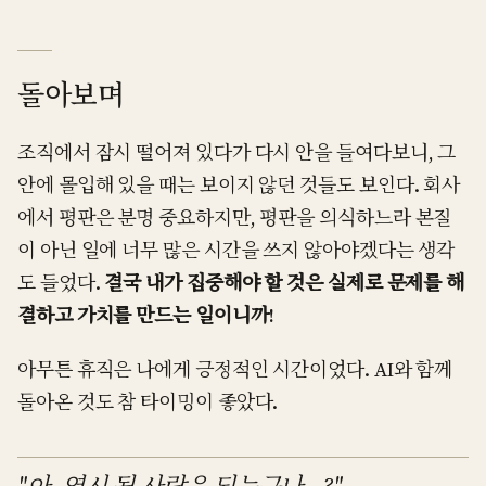
돌아보며
조직에서 잠시 떨어져 있다가 다시 안을 들여다보니, 그
안에 몰입해 있을 때는 보이지 않던 것들도 보인다. 회사
에서 평판은 분명 중요하지만, 평판을 의식하느라 본질
이 아닌 일에 너무 많은 시간을 쓰지 않아야겠다는 생각
도 들었다.
결국 내가 집중해야 할 것은 실제로 문제를 해
결하고 가치를 만드는 일이니까!
아무튼 휴직은 나에게 긍정적인 시간이었다. AI와 함께
돌아온 것도 참 타이밍이 좋았다.