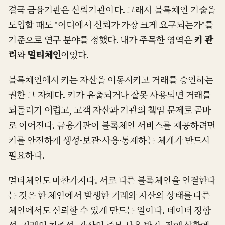
결국 금융기관은 신뢰기관이다. 그래서 블록체인 기술을
도입할 때도 "어디에서 신뢰가 가장 크게 요구되는가"를
기준으로 연구 분야를 정했다. 내가 주목한 영역은
키 관
리
와
멀티체인
이었다.
블록체인에서 키는 자산을 이동시키고 거래를 승인하는
권한 그 자체다. 키가 유출되거나 잘못 사용되면 거래를
되돌리기 어렵고, 고객 자산과 기관의 책임 문제로 곧바
로 이어진다. 금융기관이 블록체인 서비스를 제공하려면
키를 안전하게 생성·보관·사용·통제하는 체계가 반드시
필요하다.
멀티체인도 마찬가지다. 서로 다른 블록체인을 연결한다
는 것은 한 체인에서 발생한 거래와 자산의 상태를 다른
체인에서도 신뢰할 수 있게 만드는 일이다. 데이터 정합