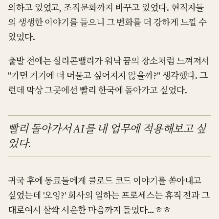
의하고 있었고, 조직문화까지 바꾸고 있었다. 현직자들
의 생생한 이야기를 들으니 그 변화를 더 강하게 느낄 수
있었다.
출발 전에는 실리콘밸리가 워낙 꿈의 장소처럼 느껴져서
"가면 거기에 더 머물고 싶어지지 않을까?" 생각했다. 그
런데 막상 그곳에선 빨리 한국에 돌아가고 싶었다.
빨리 돌아가서 AI를 내 업무에 적용해보고 싶
었다.
귀국 후에 동료들에게 클로드 코드 이야기를 쏟아내고
싶었는데 '오잉?' 회사의 일하는 프로세스는 휴직 전과 그
대로여서 살짝 서운한 마음까지 들었다…ㅎㅎ