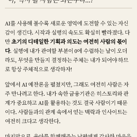
"아, 역시 될 사람은 되는구나…?"
AI를 사용해 볼수록 새로운 영역에 도전할 수 있는 자신
감이 생긴다. 시작과 실행의 속도도 확실히 빨라졌다. 다
만
초기의 디테일한 기획과 의도는 여전히 사람의 몫이
다.
실행에 내가 관여할 부분이 0에 수렴하는 날이 오더
라도, 무엇을 만들지 결정하는 주체는 내가 되어야 하므
로 항상 주체적으로 생각하자!
앞에서 AI 예찬론을 펼쳤지만, 그래도 여전히 사람은 자
주 만나려고 한다. 내가 속한 금융기관은 히스토리와 관
계가 중요하고 AI를 활용하는 것도 결국 사람이기 때문
이다. 사람들과의 관계 속에서 얻는 맥락과 인사이트는
여전히 크다고 생각한다.
마지막으로, 육아를 함께해주는 남편에게 감사한 마음을