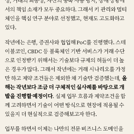
성, 거래의 최종성, 자산의 중복 사용 방지, 장애 상황에
서의 책임 소재가 모두 중요하다. 그래서 키 관리와 멀티
체인을 핵심 연구 분야로 선정했고, 현재도 고도화하고
있다.
작년에는 은행, 증권사와 협업해 PoC를 진행했다. 스테
이블코인, CBDC 등 블록체인 기반 서비스가 거래 수단
으로 인정받기 위해서는 기술보다 규제의 허들이 더 높
은 경우가 많다. 그래서 작년에는 거래 시나리오를 가정
만 하고 제약 조건들은 제외한 채 기술만 검증했는데,
올
해는 작년보다 조금 더 구체적인 실사례를 바탕으로 개
발을 진행할 예정이다.
실제 업무 흐름과 제약조건을 함
께 고려하면서 기술이 어떤 방식으로 현장에 적용될 수
있을지 더 현실적으로 검증해보고자 한다.
업무를 하면서 이제는 나만의 전문 비즈니스 도메인을